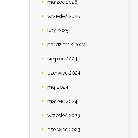
marzec 2026
wrzesień 2025
luty 2025
październik 2024
sierpień 2024
czerwiec 2024
maj 2024
marzec 2024
wrzesień 2023
czerwiec 2023