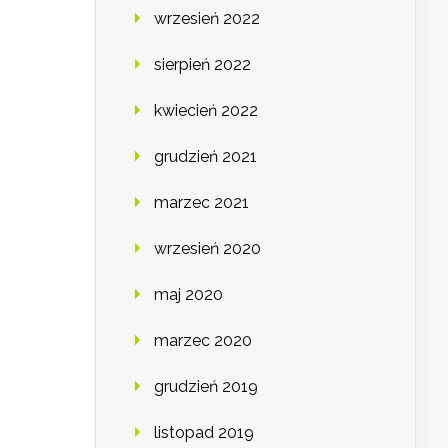
wrzesień 2022
sierpień 2022
kwiecień 2022
grudzień 2021
marzec 2021
wrzesień 2020
maj 2020
marzec 2020
grudzień 2019
listopad 2019