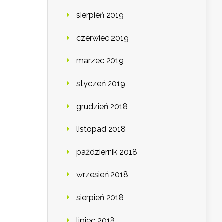
sierpień 2019
czerwiec 2019
marzec 2019
styczeń 2019
grudzień 2018
listopad 2018
październik 2018
wrzesień 2018
sierpień 2018
lipiec 2018