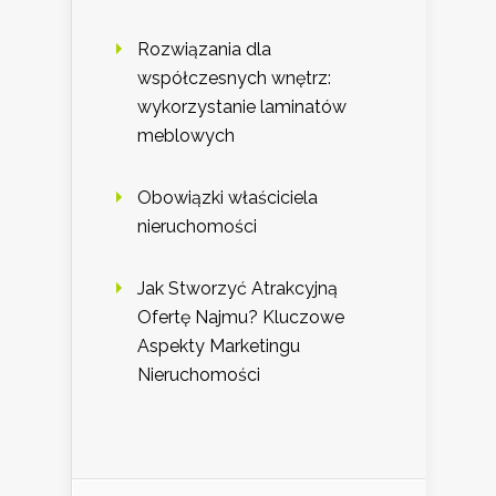
Rozwiązania dla
współczesnych wnętrz:
wykorzystanie laminatów
meblowych
Obowiązki właściciela
nieruchomości
Jak Stworzyć Atrakcyjną
Ofertę Najmu? Kluczowe
Aspekty Marketingu
Nieruchomości