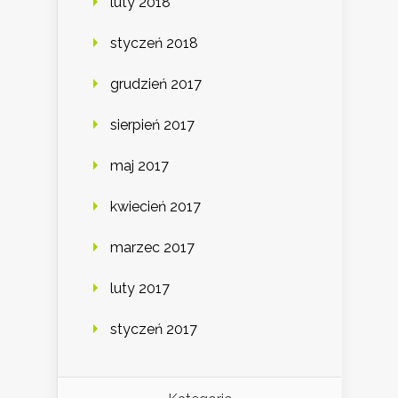
luty 2018
styczeń 2018
grudzień 2017
sierpień 2017
maj 2017
kwiecień 2017
marzec 2017
luty 2017
styczeń 2017