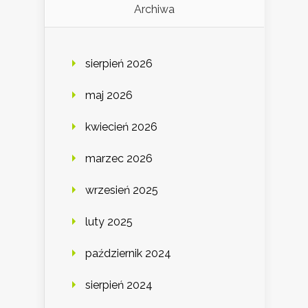
Archiwa
sierpień 2026
maj 2026
kwiecień 2026
marzec 2026
wrzesień 2025
luty 2025
październik 2024
sierpień 2024