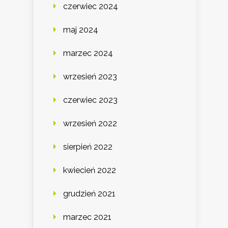
czerwiec 2024
maj 2024
marzec 2024
wrzesień 2023
czerwiec 2023
wrzesień 2022
sierpień 2022
kwiecień 2022
grudzień 2021
marzec 2021