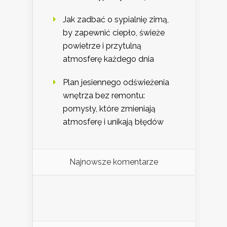
Jak zadbać o sypialnię zimą,
by zapewnić ciepło, świeże
powietrze i przytulną
atmosferę każdego dnia
Plan jesiennego odświeżenia
wnętrza bez remontu:
pomysły, które zmieniają
atmosferę i unikają błędów
Najnowsze komentarze