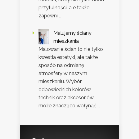
przytulności, ale także
zapewni …
Malujemy ściany
mieszkania
Malowanie ścian to nie tylko
kwestia estetyki, ale także
sposób na odmianę
atmosfery w naszym
mieszkaniu. Wybór
odpowiednich kolorów,
technik oraz akcesoriów
może znacząco wpłynąć …