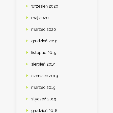
wrzesień 2020
maj 2020
marzec 2020
grudzień 2019
listopad 2019
sierpień 2019
czerwiec 2019
marzec 2019
styczeń 2019
grudzień 2018