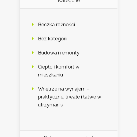
Kategorie
Beczka rożności
Bez kategorii
Budowa i remonty
Ciepło i komfort w
mieszkaniu
Wnętrze na wynajem –
praktyczne, trwałe i łatwe w
utrzymaniu