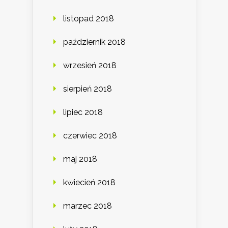
listopad 2018
październik 2018
wrzesień 2018
sierpień 2018
lipiec 2018
czerwiec 2018
maj 2018
kwiecień 2018
marzec 2018