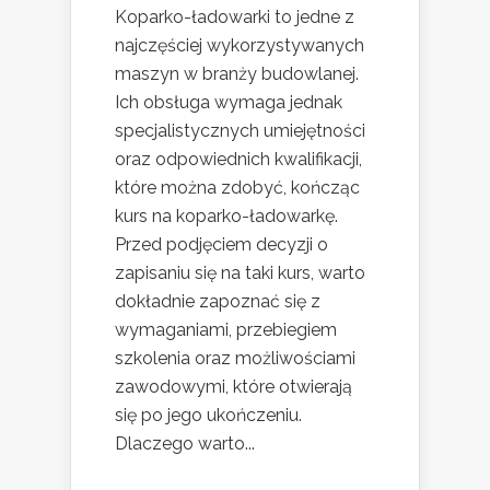
Koparko-ładowarki to jedne z
najczęściej wykorzystywanych
maszyn w branży budowlanej.
Ich obsługa wymaga jednak
specjalistycznych umiejętności
oraz odpowiednich kwalifikacji,
które można zdobyć, kończąc
kurs na koparko-ładowarkę.
Przed podjęciem decyzji o
zapisaniu się na taki kurs, warto
dokładnie zapoznać się z
wymaganiami, przebiegiem
szkolenia oraz możliwościami
zawodowymi, które otwierają
się po jego ukończeniu.
Dlaczego warto...