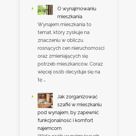
O wynajmowaniu
mieszkania
Wynajem mieszkania to
temat, który zyskuje na
znaczeniu w obliczu
rosnących cen nieruchomości
oraz zmieniających się
potrzeb mieszkańców. Coraz
więcej osób decyduje się na
tę …
Jak zorganizować
szafki w mieszkaniu
pod wynajem, by zapewnić
funkcjonalność i komfort
najemcom