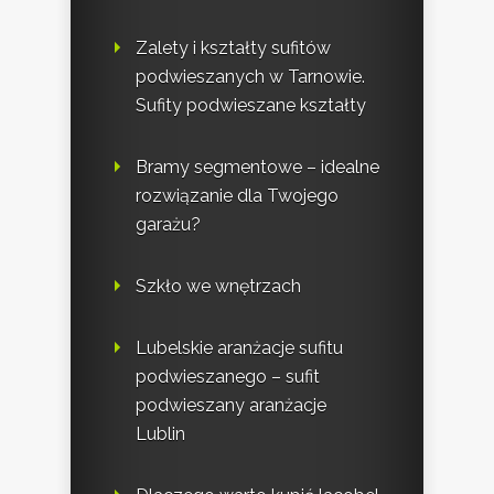
Zalety i kształty sufitów
podwieszanych w Tarnowie.
Sufity podwieszane kształty
Bramy segmentowe – idealne
rozwiązanie dla Twojego
garażu?
Szkło we wnętrzach
Lubelskie aranżacje sufitu
podwieszanego – sufit
podwieszany aranżacje
Lublin