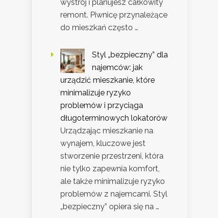
wystrój i planujesz całkowity
remont. Piwnicę przynależące
do mieszkań często …
Styl „bezpieczny” dla
najemców: jak
urządzić mieszkanie, które
minimalizuje ryzyko
problemów i przyciąga
długoterminowych lokatorów
Urządzając mieszkanie na
wynajem, kluczowe jest
stworzenie przestrzeni, która
nie tylko zapewnia komfort,
ale także minimalizuje ryzyko
problemów z najemcami. Styl
„bezpieczny” opiera się na …