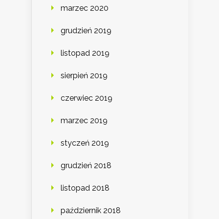
marzec 2020
grudzień 2019
listopad 2019
sierpień 2019
czerwiec 2019
marzec 2019
styczeń 2019
grudzień 2018
listopad 2018
październik 2018