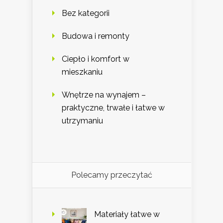
Bez kategorii
Budowa i remonty
Ciepło i komfort w
mieszkaniu
Wnętrze na wynajem –
praktyczne, trwałe i łatwe w
utrzymaniu
Polecamy przeczytać
Materiały łatwe w