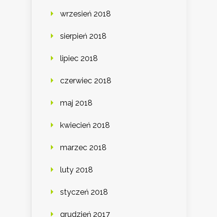
wrzesień 2018
sierpień 2018
lipiec 2018
czerwiec 2018
maj 2018
kwiecień 2018
marzec 2018
luty 2018
styczeń 2018
grudzień 2017