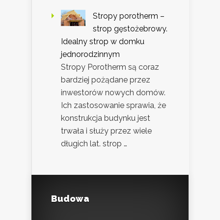
Stropy porotherm –
strop gęstożebrowy.
Idealny strop w domku
jednorodzinnym
Stropy Porotherm są coraz
bardziej pożądane przez
inwestorów nowych domów.
Ich zastosowanie sprawia, że
konstrukcja budynku jest
trwała i służy przez wiele
długich lat. strop …
Budowa