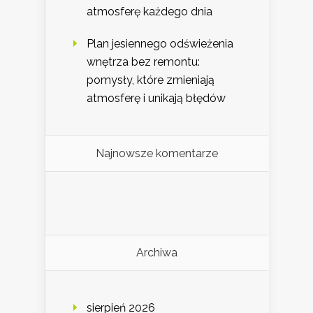
atmosferę każdego dnia
Plan jesiennego odświeżenia
wnętrza bez remontu:
pomysły, które zmieniają
atmosferę i unikają błędów
Najnowsze komentarze
Archiwa
sierpień 2026