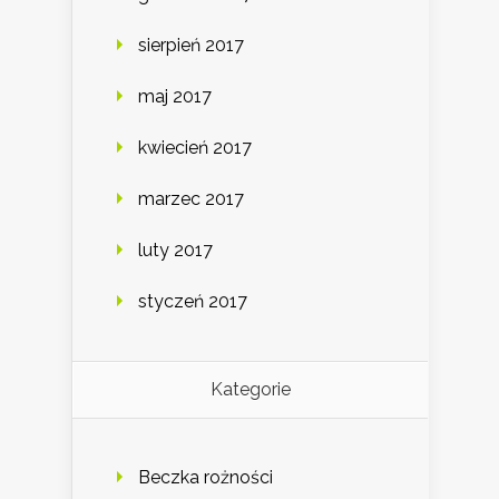
sierpień 2017
maj 2017
kwiecień 2017
marzec 2017
luty 2017
styczeń 2017
Kategorie
Beczka rożności