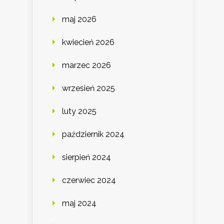
maj 2026
kwiecień 2026
marzec 2026
wrzesień 2025
luty 2025
październik 2024
sierpień 2024
czerwiec 2024
maj 2024