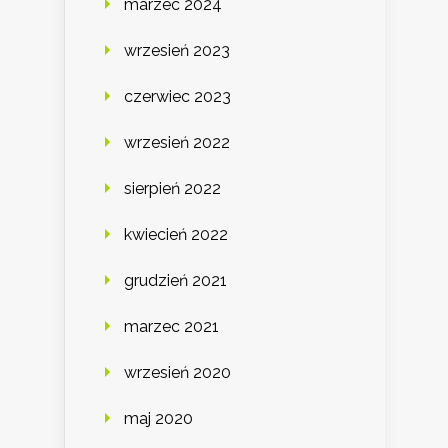
marzec 2024
wrzesień 2023
czerwiec 2023
wrzesień 2022
sierpień 2022
kwiecień 2022
grudzień 2021
marzec 2021
wrzesień 2020
maj 2020