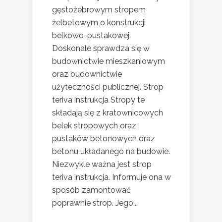
gęstożebrowym stropem
żelbetowym o konstrukcji
belkowo-pustakowej.
Doskonale sprawdza się w
budownictwie mieszkaniowym
oraz budownictwie
użyteczności publicznej. Strop
teriva instrukcja Stropy te
składają się z kratownicowych
belek stropowych oraz
pustaków betonowych oraz
betonu układanego na budowie.
Niezwykle ważna jest strop
teriva instrukcja. Informuje ona w
sposób zamontować
poprawnie strop. Jego...