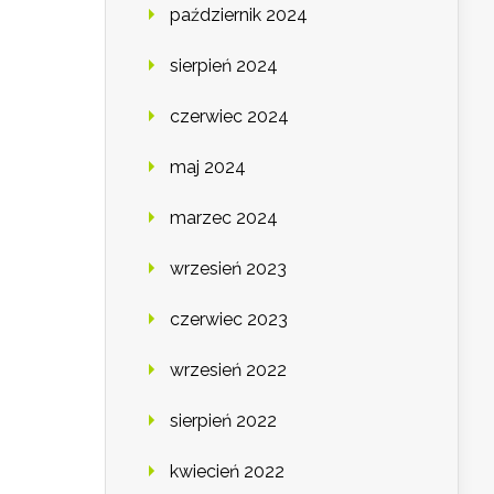
październik 2024
sierpień 2024
czerwiec 2024
maj 2024
marzec 2024
wrzesień 2023
czerwiec 2023
wrzesień 2022
sierpień 2022
kwiecień 2022