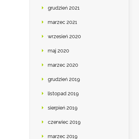
grudzień 2021
marzec 2021
wrzesień 2020
maj 2020
marzec 2020
grudzień 2019
listopad 2019
sierpień 2019
czerwiec 2019
marzec 2019