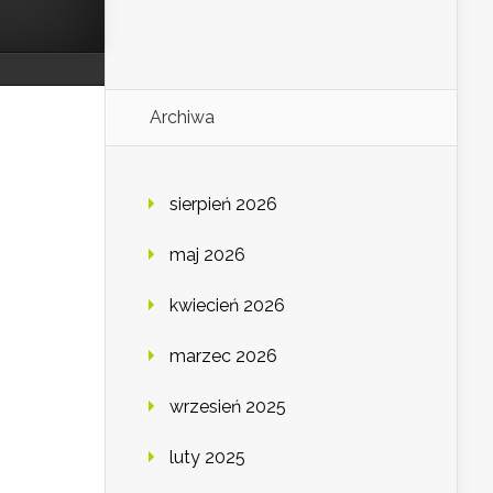
Archiwa
sierpień 2026
maj 2026
kwiecień 2026
marzec 2026
wrzesień 2025
luty 2025