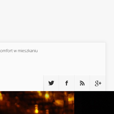
 komfort w mieszkaniu