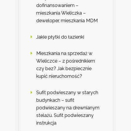
dofinansowaniem –
mieszkania Wieliczka –
deweloper, mieszkania MDM
Jakie płytki do łazienki
Mieszkania na sprzedaż w
Wieliczce – z pośrednikiem
czy bez? Jak bezpiecznie
kupić nieruchomość?
Sufit podwieszany w starych
budynkach – sufit
podwieszany na drewnianym
stelażu. Sufit podwieszany
instrukcja