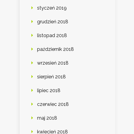
styczeń 2019
grudzień 2018
listopad 2018
październik 2018
wrzesień 2018
sierpień 2018
lipiec 2018
czerwiec 2018
maj 2018
kwiecień 2018