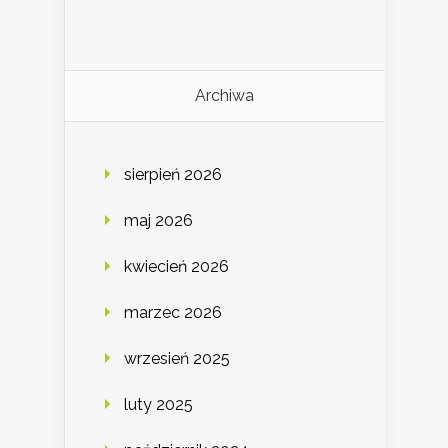
Archiwa
sierpień 2026
maj 2026
kwiecień 2026
marzec 2026
wrzesień 2025
luty 2025