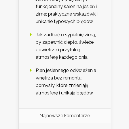
funkcjonalny salon na jesień i
zimę: praktyczne wskazówki i
unikanie typowych błędów
Jak zadbać o sypialnię zimą,
by zapewnić ciepło, świeże
powietrze i przytulną
atmosferę każdego dnia
Plan jesiennego odświeżenia
wnętrza bez remontu:
pomysły, które zmieniają
atmosferę i unikają błędów
Najnowsze komentarze