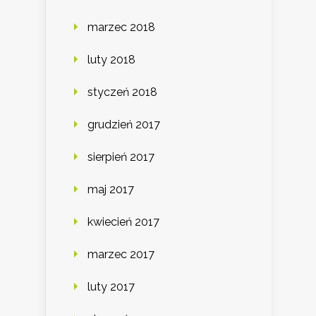
marzec 2018
luty 2018
styczeń 2018
grudzień 2017
sierpień 2017
maj 2017
kwiecień 2017
marzec 2017
luty 2017