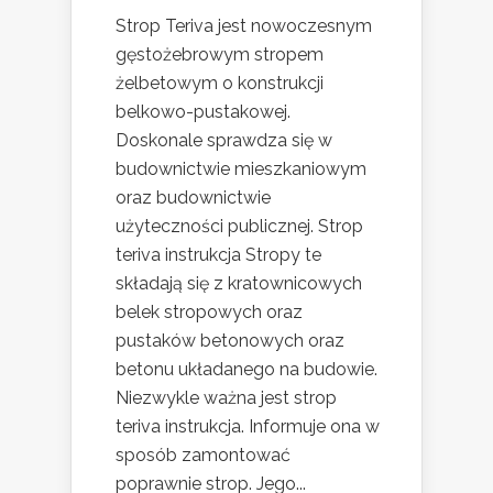
Strop Teriva jest nowoczesnym
gęstożebrowym stropem
żelbetowym o konstrukcji
belkowo-pustakowej.
Doskonale sprawdza się w
budownictwie mieszkaniowym
oraz budownictwie
użyteczności publicznej. Strop
teriva instrukcja Stropy te
składają się z kratownicowych
belek stropowych oraz
pustaków betonowych oraz
betonu układanego na budowie.
Niezwykle ważna jest strop
teriva instrukcja. Informuje ona w
sposób zamontować
poprawnie strop. Jego...