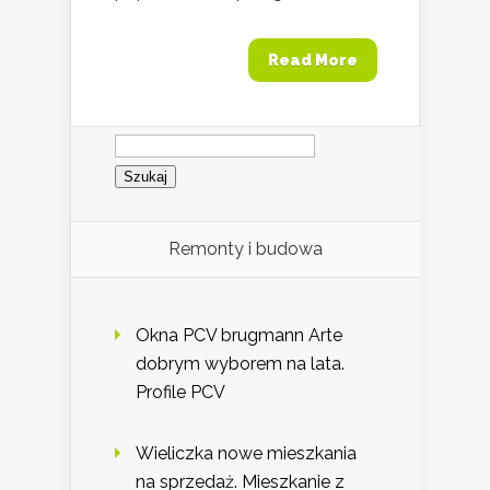
Read More
Szukaj:
Remonty i budowa
Okna PCV brugmann Arte
dobrym wyborem na lata.
Profile PCV
Wieliczka nowe mieszkania
na sprzedaż. Mieszkanie z