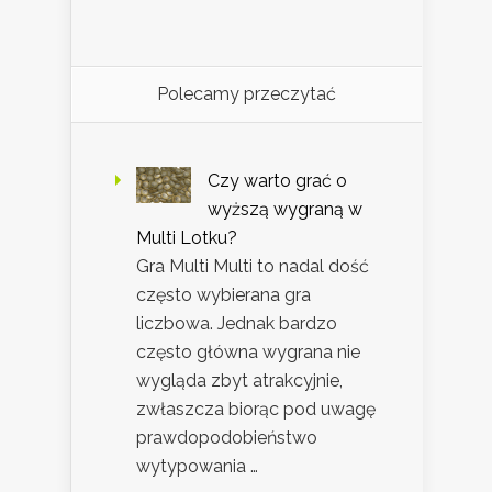
Polecamy przeczytać
Czy warto grać o
wyższą wygraną w
Multi Lotku?
Gra Multi Multi to nadal dość
często wybierana gra
liczbowa. Jednak bardzo
często główna wygrana nie
wygląda zbyt atrakcyjnie,
zwłaszcza biorąc pod uwagę
prawdopodobieństwo
wytypowania …