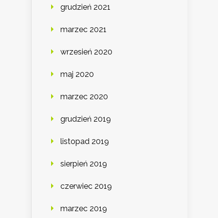
grudzień 2021
marzec 2021
wrzesień 2020
maj 2020
marzec 2020
grudzień 2019
listopad 2019
sierpień 2019
czerwiec 2019
marzec 2019