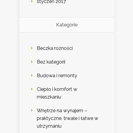
styczeń 2017
Kategorie
Beczka rożności
Bez kategorii
Budowa i remonty
Ciepło i komfort w
mieszkaniu
Wnętrze na wynajem –
praktyczne, trwałe i łatwe w
utrzymaniu