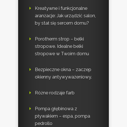
Kreatywne i funkcjonalne
aranżacje: Jak urządzić salon,
by stał się sercem domu?
Porotherm strop – belki
stropowe. Idealne belki
stropowe w Twoim domu
Bezpieczne okna – zaczep
okienny antywyważeniowy.
Różne rodzaje farb
Pompa głębinowa z
pływakiem – espa, pompa
pedrollo