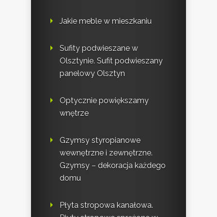
Jakie meble w mieszkaniu
Sufity podwieszane w
Olsztynie. Sufit podwieszany
panelowy Olsztyn
Optycznie powiększamy
wnętrze
Gzymsy styropianowe
wewnętrzne i zewnętrzne.
Gzymsy – dekoracja każdego
domu
Płyta stropowa kanałowa.