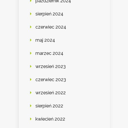
październik 2024
sierpień 2024
czerwiec 2024
maj 2024
marzec 2024
wrzesień 2023
czerwiec 2023
wrzesień 2022
sierpień 2022
kwiecień 2022