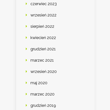
czerwiec 2023
wrzesień 2022
sierpień 2022
kwiecień 2022
grudzień 2021
marzec 2021
wrzesień 2020
maj 2020
marzec 2020
grudzień 2019