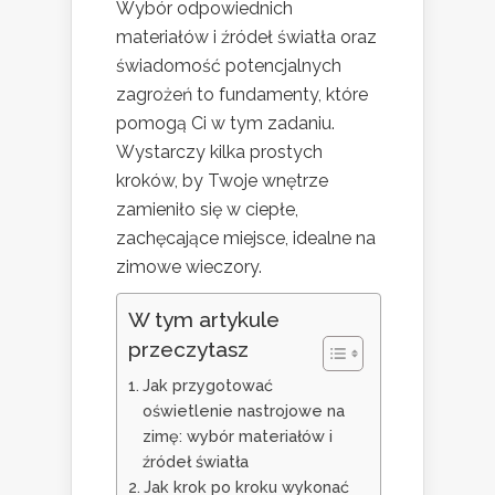
Wybór odpowiednich
materiałów i źródeł światła oraz
świadomość potencjalnych
zagrożeń to fundamenty, które
pomogą Ci w tym zadaniu.
Wystarczy kilka prostych
kroków, by Twoje wnętrze
zamieniło się w ciepłe,
zachęcające miejsce, idealne na
zimowe wieczory.
W tym artykule
przeczytasz
Jak przygotować
oświetlenie nastrojowe na
zimę: wybór materiałów i
źródeł światła
Jak krok po kroku wykonać