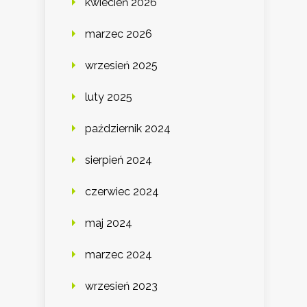
kwiecień 2026
marzec 2026
wrzesień 2025
luty 2025
październik 2024
sierpień 2024
czerwiec 2024
maj 2024
marzec 2024
wrzesień 2023