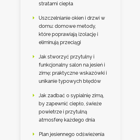
stratami ciepła
Uszczelnianie okien i drzwi w
domu: domowe metody,
które poprawiają izolację i
eliminują przeciągi
Jak stworzyć przytulny i
funkcjonalny salon na jesień i
zimę: praktyczne wskazówki i
unikanie typowych błędów
Jak zadbać o sypialnię zimą,
by zapewnić ciepło, świeże
powietrze i przytulną
atmosferę każdego dnia
Plan jesiennego odświeżenia