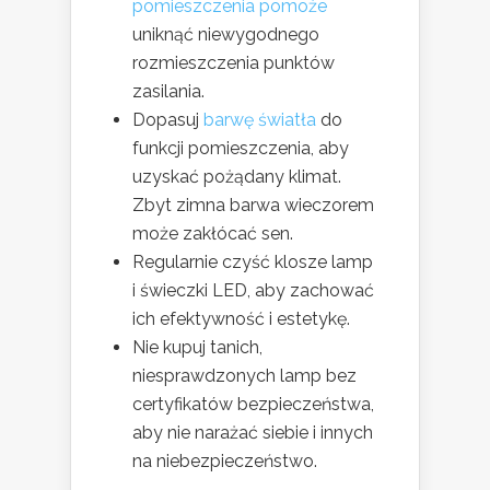
pomieszczenia pomoże
uniknąć niewygodnego
rozmieszczenia punktów
zasilania.
Dopasuj
barwę światła
do
funkcji pomieszczenia, aby
uzyskać pożądany klimat.
Zbyt zimna barwa wieczorem
może zakłócać sen.
Regularnie czyść klosze lamp
i świeczki LED, aby zachować
ich efektywność i estetykę.
Nie kupuj tanich,
niesprawdzonych lamp bez
certyfikatów bezpieczeństwa,
aby nie narażać siebie i innych
na niebezpieczeństwo.