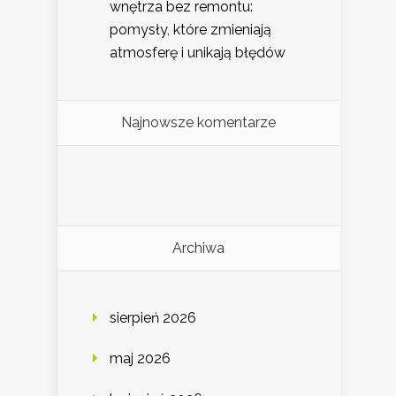
wnętrza bez remontu:
pomysły, które zmieniają
atmosferę i unikają błędów
Najnowsze komentarze
Archiwa
sierpień 2026
maj 2026