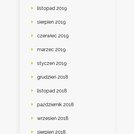
listopad 2019
sierpień 2019
czerwiec 2019
marzec 2019
styczeń 2019
grudzień 2018
listopad 2018
październik 2018
wrzesień 2018
sierpień 2018