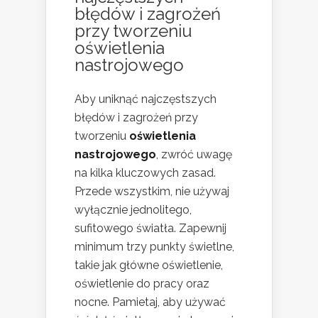
błędów i zagrożeń
przy tworzeniu
oświetlenia
nastrojowego
Aby uniknąć najczęstszych
błędów i zagrożeń przy
tworzeniu
oświetlenia
nastrojowego
, zwróć uwagę
na kilka kluczowych zasad.
Przede wszystkim, nie używaj
wyłącznie jednolitego,
sufitowego światła. Zapewnij
minimum trzy punkty świetlne,
takie jak główne oświetlenie,
oświetlenie do pracy oraz
nocne. Pamietaj, aby używać