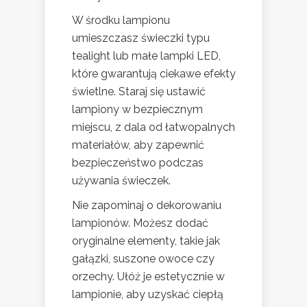
W środku lampionu
umieszczasz świeczki typu
tealight lub małe lampki LED,
które gwarantują ciekawe efekty
świetlne. Staraj się ustawić
lampiony w bezpiecznym
miejscu, z dala od łatwopalnych
materiałów, aby zapewnić
bezpieczeństwo podczas
używania świeczek.
Nie zapominaj o dekorowaniu
lampionów. Możesz dodać
oryginalne elementy, takie jak
gałązki, suszone owoce czy
orzechy. Ułóż je estetycznie w
lampionie, aby uzyskać ciepłą