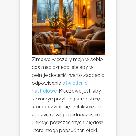
Zimowe wieczory mają w sobie
coś magicznego, ale aby w
pełni je docenić, warto zadbać o
odpowiednie
oświetlenie
nastrojowe
. Kluczowe jest, aby
stworzyć przytulną atmosferę,
która pozwoli się zrelaksować i
cieszyć chwilą, a jednocześnie
uniknąć powszechnych błędów,
które mogą popsuć ten efekt.