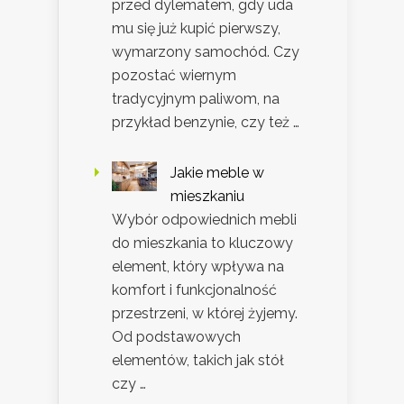
przed dylematem, gdy uda
mu się już kupić pierwszy,
wymarzony samochód. Czy
pozostać wiernym
tradycyjnym paliwom, na
przykład benzynie, czy też …
Jakie meble w
mieszkaniu
Wybór odpowiednich mebli
do mieszkania to kluczowy
element, który wpływa na
komfort i funkcjonalność
przestrzeni, w której żyjemy.
Od podstawowych
elementów, takich jak stół
czy …