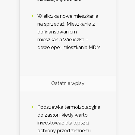
Wieliczka nowe mieszkania
na sprzedaż. Mieszkanie z
dofinansowaniem –
mieszkania Wieliczka –
deweloper, mieszkania MDM
Ostatnie wpisy
Podszewka termoizolacyjna
do zasłon: kiedy warto
inwestować dla lepszej
ochrony przed zimnem i