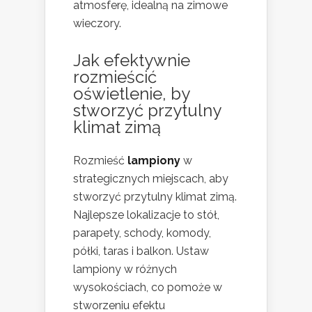
atmosferę, idealną na zimowe
wieczory.
Jak efektywnie
rozmieścić
oświetlenie, by
stworzyć
przytulny
klimat
zimą
Rozmieść
lampiony
w
strategicznych miejscach, aby
stworzyć przytulny klimat zimą.
Najlepsze lokalizacje to stół,
parapety, schody, komody,
półki, taras i balkon. Ustaw
lampiony w różnych
wysokościach, co pomoże w
stworzeniu efektu