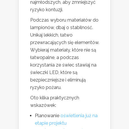
najmłodszych, aby zmniejszyć
ryzyko kontuzji.
Podczas wyboru materiałów do
lampionów, dbaj o stabilność.
Unikaj lekkich, łatwo
przewracających się elementów.
Wybieraj materiały, które nie są
łatwopalne, a podczas
korzystania ze świec stawiaj na
świeczki LED, które są
bezpieczniejsze i eliminują
ryzyko pożaru.
Oto kilka praktycznych
wskazówek:
Planowanie
oświetlenia już na
etapie projektu