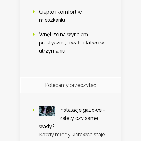
Ciepło i komfort w
mieszkaniu
Wnętrze na wynajem –
praktyczne, trwałe i łatwe w
utrzymaniu
Polecamy przeczytać
Instalacje gazowe –
zalety czy same
wady?
Każdy młody kierowca staje