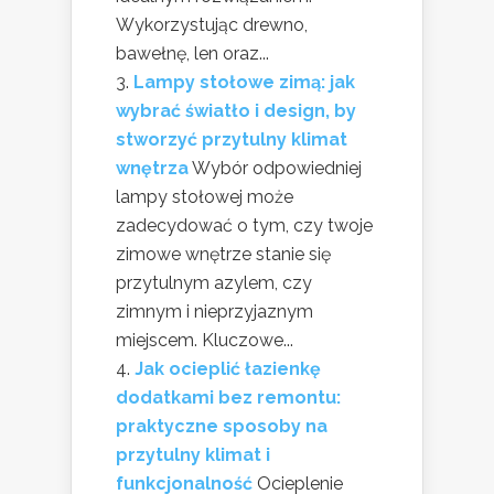
Wykorzystując drewno,
bawełnę, len oraz...
Lampy stołowe zimą: jak
wybrać światło i design, by
stworzyć przytulny klimat
wnętrza
Wybór odpowiedniej
lampy stołowej może
zadecydować o tym, czy twoje
zimowe wnętrze stanie się
przytulnym azylem, czy
zimnym i nieprzyjaznym
miejscem. Kluczowe...
Jak ocieplić łazienkę
dodatkami bez remontu:
praktyczne sposoby na
przytulny klimat i
funkcjonalność
Ocieplenie