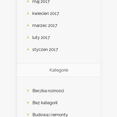
maj 2017
kwiecień 2017
marzec 2017
luty 2017
styczeń 2017
Kategorie
Beczka rożności
Bez kategorii
Budowa i remonty