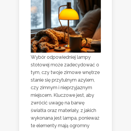
Wybór odpowiedniej lampy
stołowej może zadecydować o
tym, czy twoje zimowe wnętrze
stanie się przytulnym azylem,
czy zimnym i nieprzyjaznym
miejscem. Kluczowe jest, aby
zwrócić uwagę na barwę
światła oraz materiały, z jakich
wykonana jest lampa, ponieważ
te elementy mają ogromny