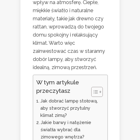
wpływ na atmosferę. Ciepłe,
miękkie światło i naturalne
materiały, takie jak drewno czy
rattan, wprowadzą do twojego
domu spokojny i relaksujący
klimat. Warto więc
zainwestować czas w staranny
dobór lampy, aby stworzyć
idealną, zimową przestrzeń.
W tym artykule
przeczytasz
Jak dobrać lampę stołową,
aby stworzyć przytulny
klimat zimą?
Jakie barwy i natężenie
światła wybrać dla
zimowego wnętrza?