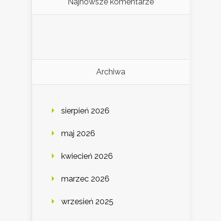
Najnowsze komentarze
Archiwa
sierpień 2026
maj 2026
kwiecień 2026
marzec 2026
wrzesień 2025