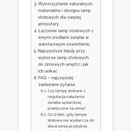
Wykorzystanie naturalnych
materiałów i designu lamp
stołowych dla ciepłej
atmosfery
Łączenie lamp stołowych z
innymi źródłami światła w
warstwowym oświetleniu
Najczęstsze błędy przy
wyborze lamp stołowych
do zimowych wnętrz i jak
ich unikać
FAQ – najczęściej
zadawane pytania
Czy lampy stołowe z
regulacją natężenia
światła są bardziej
praktyczne na zimę?
Co zrobić, gdy lampa
stołowa nie wystarcza do
stworzenia przytulnej