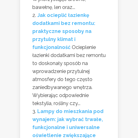
bawełnę, len oraz...
Jak ocieplić łazienkę
dodatkami bez remontu:
praktyczne sposoby na
przytulny klimat i
funkcjonalność
Ocieplenie
łazienki dodatkami bez remontu
to doskonały sposób na
wprowadzenie przytulnej
atmosfery do tego często
zaniedbywanego wnętrza.
Wybierając odpowiednie
tekstylia, rośliny czy...
Lampy do mieszkania pod
wynajem: jak wybrać trwałe,
funkcjonalne i uniwersalne
oświetlenie zwiększające