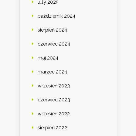
luty 2025
październik 2024
sierpień 2024
czerwiec 2024
maj 2024
marzec 2024
wrzesień 2023
czerwiec 2023
wrzesień 2022
sierpień 2022