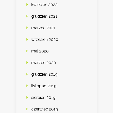
kwiecień 2022
grudzień 2021
marzec 2021
wrzesień 2020
maj 2020
marzec 2020
grudzień 2019
listopad 2019
sierpień 2019
czerwiec 2019