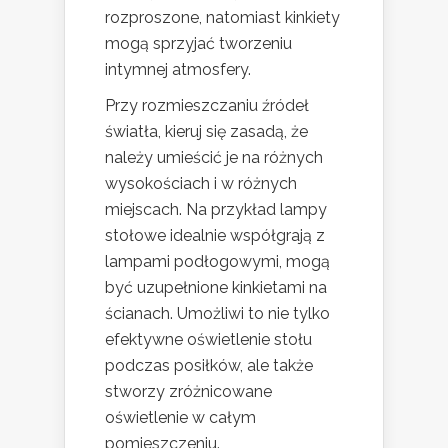
rozproszone, natomiast kinkiety
mogą sprzyjać tworzeniu
intymnej atmosfery.
Przy rozmieszczaniu źródeł
światła, kieruj się zasadą, że
należy umieścić je na różnych
wysokościach i w różnych
miejscach. Na przykład lampy
stołowe idealnie współgrają z
lampami podłogowymi, mogą
być uzupełnione kinkietami na
ścianach. Umożliwi to nie tylko
efektywne oświetlenie stołu
podczas posiłków, ale także
stworzy zróżnicowane
oświetlenie w całym
pomieszczeniu.