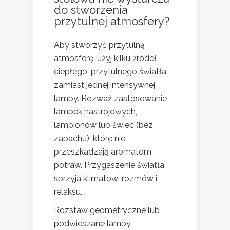
do stworzenia
przytulnej atmosfery?
Aby stworzyć przytulną
atmosferę, użyj kilku źródeł
ciepłego, przytulnego światła
zamiast jednej intensywnej
lampy. Rozważ zastosowanie
lampek nastrojowych,
lampionów lub świec (bez
zapachu), które nie
przeszkadzają aromatom
potraw. Przygaszenie światła
sprzyja klimatowi rozmów i
relaksu.
Rozstaw geometryczne lub
podwieszane lampy