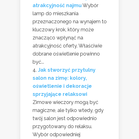
atrakcyjność najmu
Wybór
lamp do mieszkania
przeznaczonego na wynajem to
kluczowy krok, który może
znacząco wpłynąć na
atrakcyjność oferty. Właściwie
dobrane oświetlenie powinno
być...
Jak stworzyć przytulny
salon na zimę: kolory,
oświetlenie i dekoracje
sprzyjające relaksowi
Zimowe wieczory mogą być
magiczne, ale tylko wtedy, gdy
twój salon jest odpowiednio
przygotowany do relaksu.
Wybór odpowiedniej