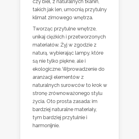
czy biel, z naturalnych tkanin,
takich jak len, umocnią przytulny
klimat zimowego wnętrza.
Tworząc przytulne wnętrze,
unikaj ciężkich i przetworzonych
materiałów. Żyj w zgodzie z
naturą, wybierając lampy, które
są nie tylko piękne, ale i
ekologiczne. Wprowadzenie do
aranżacji elementów z
naturalnych surowców to krok w
stronę zrównoważonego stylu
życia. Oto prosta zasada: im
bardziej naturalne materiały,
tym bardziej przytulnie i
harmonijnie.