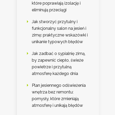
które poprawiają izolację i
eliminują przeciągi
Jak stworzyć przytulny i
funkcjonalny salon na jesień i
zimę: praktyczne wskazówki i
unikanie typowych błędów
Jak zadbać o sypialnię zimą,
by zapewnić ciepło, świeże
powietrze i przytulną
atmosferę każdego dnia
Plan jesiennego odświeżenia
wnętrza bez remontu:
pomysły, które zmieniają
atmosferę i unikają błędów