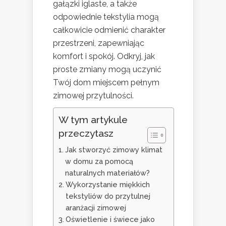
gałązki iglaste, a także
odpowiednie tekstylia mogą
całkowicie odmienić charakter
przestrzeni, zapewniając
komfort i spokój. Odkryj, jak
proste zmiany mogą uczynić
Twój dom miejscem pełnym
zimowej przytulności.
W tym artykule
przeczytasz
Jak stworzyć zimowy klimat
w domu za pomocą
naturalnych materiałów?
Wykorzystanie miękkich
tekstyliów do przytulnej
aranżacji zimowej
Oświetlenie i świece jako