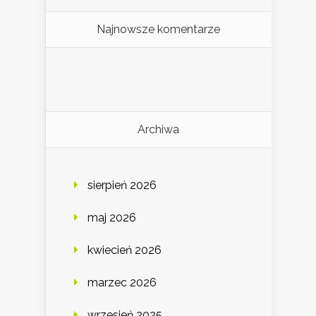
Najnowsze komentarze
Archiwa
sierpień 2026
maj 2026
kwiecień 2026
marzec 2026
wrzesień 2025