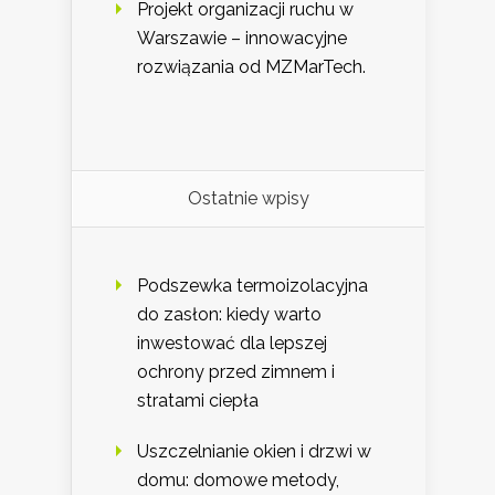
Projekt organizacji ruchu w
Warszawie – innowacyjne
rozwiązania od MZMarTech.
Ostatnie wpisy
Podszewka termoizolacyjna
do zasłon: kiedy warto
inwestować dla lepszej
ochrony przed zimnem i
stratami ciepła
Uszczelnianie okien i drzwi w
domu: domowe metody,