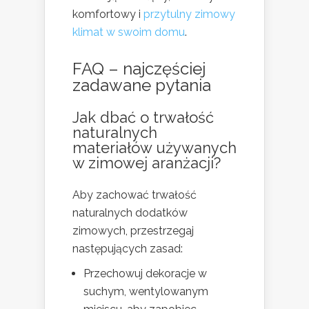
komfortowy i
przytulny zimowy
klimat w swoim domu
.
FAQ – najczęściej
zadawane pytania
Jak dbać o trwałość
naturalnych
materiałów używanych
w zimowej aranżacji?
Aby zachować trwałość
naturalnych dodatków
zimowych, przestrzegaj
następujących zasad:
Przechowuj dekoracje w
suchym, wentylowanym