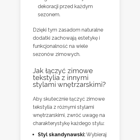
dekoracji przed każdym
sezonem.
Dzięki tym zasadom naturalne
dodatki zachowają estetykę i
funkcjonalność na wiele
sezonów zimowych.
Jak łączyć zimowe
tekstylia z innymi
stylami wnętrzarskimi?
Aby skutecznie łączyć zimowe
tekstylia z różnymi stylami
wnętrzarskimi, zwróć uwagę na
charakterystykę każdego stylu:
Styl skandynawski:
Wybieraj