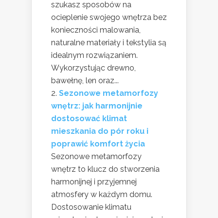
szukasz sposobów na
ocieplenie swojego wnętrza bez
konieczności malowania,
naturalne materiały i tekstylia są
idealnym rozwiązaniem.
Wykorzystując drewno,
bawełnę, len oraz...
Sezonowe metamorfozy
wnętrz: jak harmonijnie
dostosować klimat
mieszkania do pór roku i
poprawić komfort życia
Sezonowe metamorfozy
wnętrz to klucz do stworzenia
harmonijnej i przyjemnej
atmosfery w każdym domu.
Dostosowanie klimatu