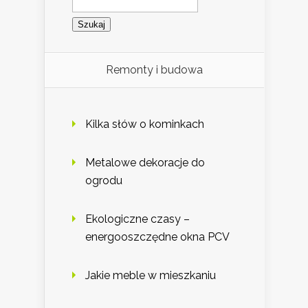
Remonty i budowa
Kilka słów o kominkach
Metalowe dekoracje do
ogrodu
Ekologiczne czasy –
energooszczędne okna PCV
Jakie meble w mieszkaniu