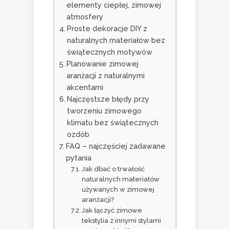
elementy ciepłej, zimowej
atmosfery
Proste dekoracje DIY z
naturalnych materiałów bez
świątecznych motywów
Planowanie zimowej
aranżacji z naturalnymi
akcentami
Najczęstsze błędy przy
tworzeniu zimowego
klimatu bez świątecznych
ozdób
FAQ – najczęściej zadawane
pytania
Jak dbać o trwałość
naturalnych materiałów
używanych w zimowej
aranżacji?
Jak łączyć zimowe
tekstylia z innymi stylami