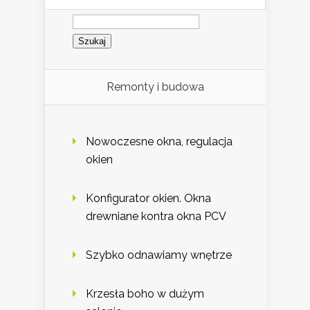
Szukaj:
Remonty i budowa
Nowoczesne okna, regulacja
okien
Konfigurator okien. Okna
drewniane kontra okna PCV
Szybko odnawiamy wnętrze
Krzesła boho w dużym