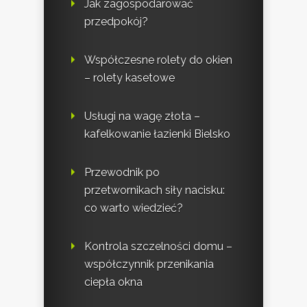
Jak zagospodarować
przedpokój?
Współczesne rolety do okien
– rolety kasetowe
Usługi na wagę złota –
kafelkowanie łazienki Bielsko
Przewodnik po
przetwornikach siły nacisku:
co warto wiedzieć?
Kontrola szczelności domu –
współczynnik przenikania
ciepła okna