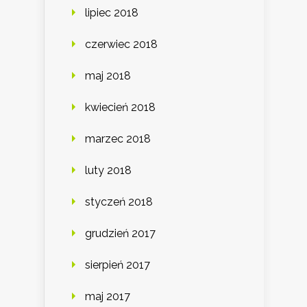
lipiec 2018
czerwiec 2018
maj 2018
kwiecień 2018
marzec 2018
luty 2018
styczeń 2018
grudzień 2017
sierpień 2017
maj 2017