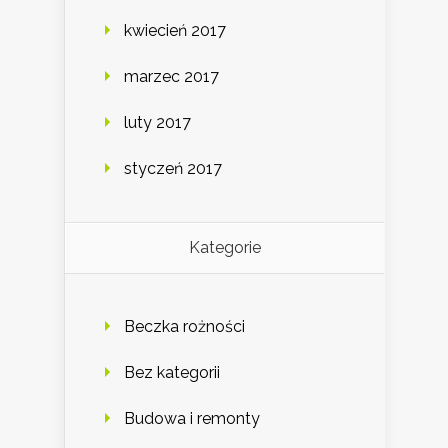
kwiecień 2017
marzec 2017
luty 2017
styczeń 2017
Kategorie
Beczka rożności
Bez kategorii
Budowa i remonty