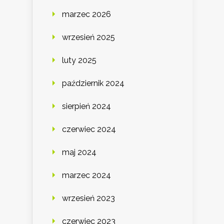
marzec 2026
wrzesień 2025
luty 2025
październik 2024
sierpień 2024
czerwiec 2024
maj 2024
marzec 2024
wrzesień 2023
czerwiec 2023