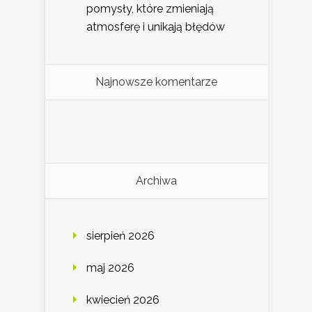
pomysły, które zmieniają
atmosferę i unikają błędów
Najnowsze komentarze
Archiwa
sierpień 2026
maj 2026
kwiecień 2026