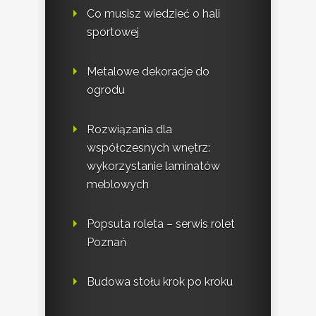
Co musisz wiedzieć o hali
sportowej
Metalowe dekoracje do
ogrodu
Rozwiązania dla
współczesnych wnętrz:
wykorzystanie laminatów
meblowych
Popsuta roleta – serwis rolet
Poznań
Budowa stołu krok po kroku