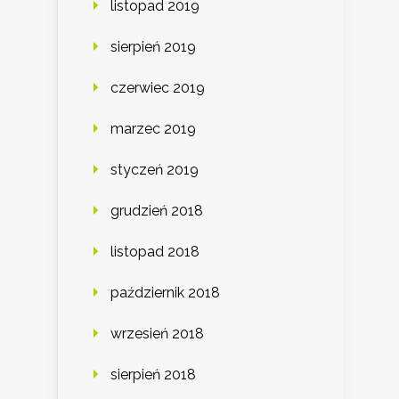
listopad 2019
sierpień 2019
czerwiec 2019
marzec 2019
styczeń 2019
grudzień 2018
listopad 2018
październik 2018
wrzesień 2018
sierpień 2018