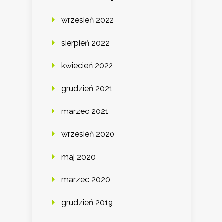
wrzesień 2022
sierpień 2022
kwiecień 2022
grudzień 2021
marzec 2021
wrzesień 2020
maj 2020
marzec 2020
grudzień 2019