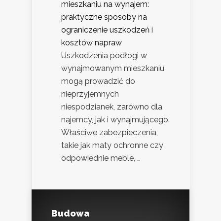
mieszkaniu na wynajem:
praktyczne sposoby na
ograniczenie uszkodzeń i
kosztów napraw
Uszkodzenia podłogi w
wynajmowanym mieszkaniu
mogą prowadzić do
nieprzyjemnych
niespodzianek, zarówno dla
najemcy, jak i wynajmującego.
Właściwe zabezpieczenia,
takie jak maty ochronne czy
odpowiednie meble, …
Budowa