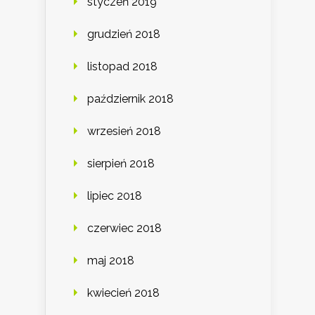
styczeń 2019
grudzień 2018
listopad 2018
październik 2018
wrzesień 2018
sierpień 2018
lipiec 2018
czerwiec 2018
maj 2018
kwiecień 2018