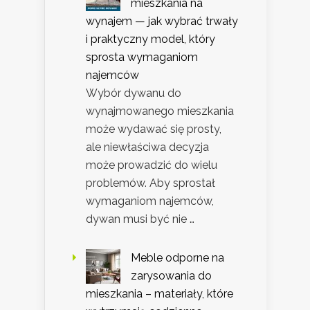
mieszkania na
wynajem — jak wybrać trwały
i praktyczny model, który
sprosta wymaganiom
najemców
Wybór dywanu do
wynajmowanego mieszkania
może wydawać się prosty,
ale niewłaściwa decyzja
może prowadzić do wielu
problemów. Aby sprostał
wymaganiom najemców,
dywan musi być nie …
Meble odporne na
zarysowania do
mieszkania – materiały, które