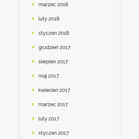
marzec 2018
luty 2018
styczeń 2018
grudzień 2017
sierpień 2017
maj 2017
kwiecień 2017
marzec 2017
luty 2017
styczeń 2017