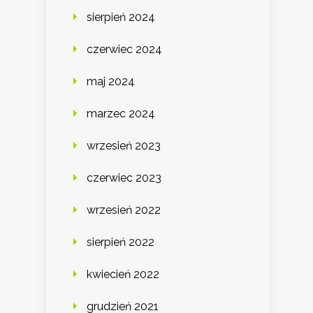
sierpień 2024
czerwiec 2024
maj 2024
marzec 2024
wrzesień 2023
czerwiec 2023
wrzesień 2022
sierpień 2022
kwiecień 2022
grudzień 2021