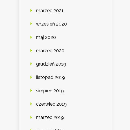
marzec 2021
wrzesień 2020
maj 2020
marzec 2020
grudzień 2019
listopad 2019
sierpień 2019
czerwiec 2019
marzec 2019