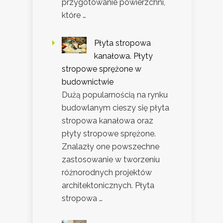
przygotowanie powierzchni,
które …
Płyta stropowa
kanałowa. Płyty
stropowe sprężone w
budownictwie
Dużą popularnością na rynku
budowlanym cieszy się płyta
stropowa kanałowa oraz
płyty stropowe sprężone.
Znalazły one powszechne
zastosowanie w tworzeniu
różnorodnych projektów
architektonicznych. Płyta
stropowa …