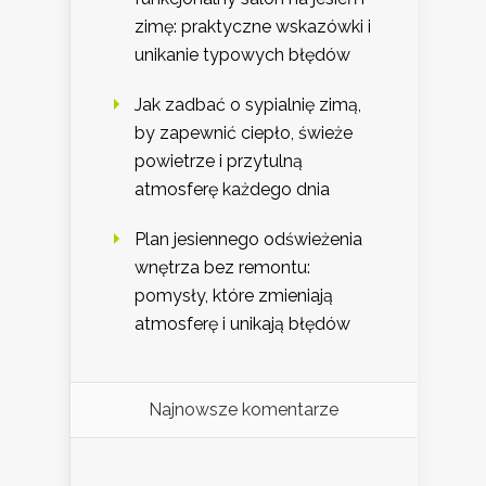
zimę: praktyczne wskazówki i
unikanie typowych błędów
Jak zadbać o sypialnię zimą,
by zapewnić ciepło, świeże
powietrze i przytulną
atmosferę każdego dnia
Plan jesiennego odświeżenia
wnętrza bez remontu:
pomysły, które zmieniają
atmosferę i unikają błędów
Najnowsze komentarze