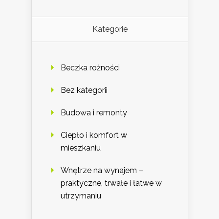
Kategorie
Beczka rożności
Bez kategorii
Budowa i remonty
Ciepło i komfort w
mieszkaniu
Wnętrze na wynajem –
praktyczne, trwałe i łatwe w
utrzymaniu