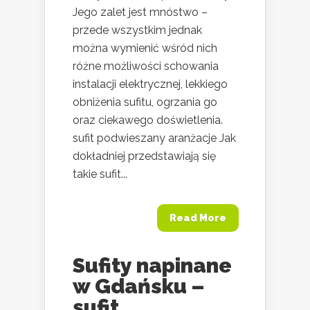
Jego zalet jest mnóstwo –
przede wszystkim jednak
można wymienić wśród nich
różne możliwości schowania
instalacji elektrycznej, lekkiego
obniżenia sufitu, ogrzania go
oraz ciekawego doświetlenia.
sufit podwieszany aranżacje Jak
dokładniej przedstawiają się
takie sufit...
Read More
Sufity napinane
w Gdańsku –
sufit