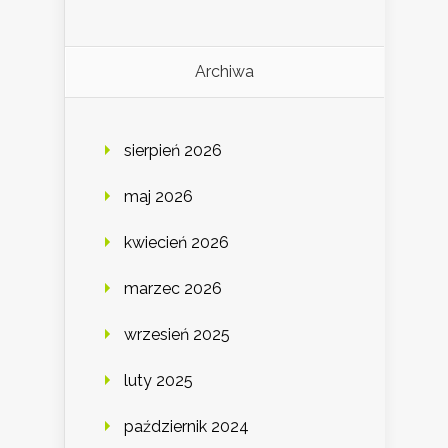
Archiwa
sierpień 2026
maj 2026
kwiecień 2026
marzec 2026
wrzesień 2025
luty 2025
październik 2024