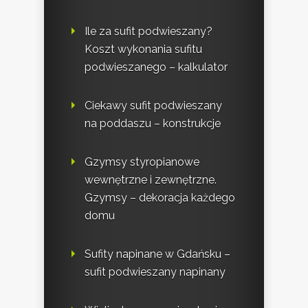
Ile za sufit podwieszany?
Koszt wykonania sufitu
podwieszanego – kalkulator
Ciekawy sufit podwieszany
na poddaszu – konstrukcje
Gzymsy styropianowe
wewnętrzne i zewnętrzne.
Gzymsy – dekoracja każdego
domu
Sufity napinane w Gdańsku –
sufit podwieszany napinany