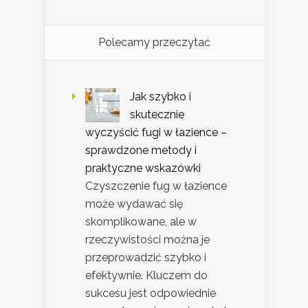
Polecamy przeczytać
Jak szybko i
skutecznie
wyczyścić fugi w łazience –
sprawdzone metody i
praktyczne wskazówki
Czyszczenie fug w łazience
może wydawać się
skomplikowane, ale w
rzeczywistości można je
przeprowadzić szybko i
efektywnie. Kluczem do
sukcesu jest odpowiednie