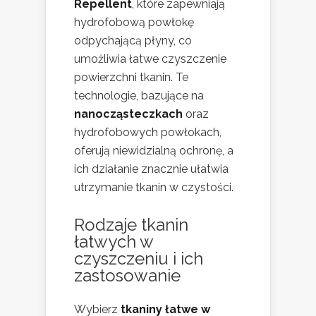
Repellent
, które zapewniają
hydrofobową powłokę
odpychającą płyny, co
umożliwia łatwe czyszczenie
powierzchni tkanin. Te
technologie, bazujące na
nanocząsteczkach
oraz
hydrofobowych powłokach,
oferują niewidzialną ochronę, a
ich działanie znacznie ułatwia
utrzymanie tkanin w czystości.
Rodzaje tkanin
łatwych w
czyszczeniu i ich
zastosowanie
Wybierz
tkaniny łatwe w