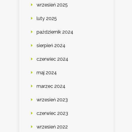
wrzesień 2025
luty 2025
październik 2024
sierpień 2024
czerwiec 2024
maj 2024
marzec 2024
wrzesień 2023
czerwiec 2023
wrzesień 2022