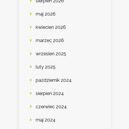
sierpień 2026
maj 2026
kwiecień 2026
marzec 2026
wrzesień 2025
luty 2025
październik 2024
sierpień 2024
czerwiec 2024
maj 2024