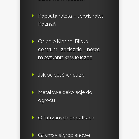
Popsuta roleta – serwis rolet
Poznań
Osiedle Klasno. Blisko
centrum i zacisznie – nowe
mieszkania w Wieliczce
Jak ocieplić wnętrze
Metalowe dekoracje do
ogrodu
O futrzanych dodatkach
Gzymsy styropianowe