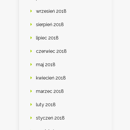
wrzesień 2018
sierpień 2018
lipiec 2018
czerwiec 2018
maj 2018
kwiecień 2018
marzec 2018
luty 2018
styczeń 2018