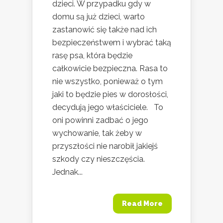
dzieci. W przypadku gdy w
domu są już dzieci, warto
zastanowić się także nad ich
bezpieczeństwem i wybrać taką
rasę psa, która będzie
całkowicie bezpieczna. Rasa to
nie wszystko, ponieważ o tym
jaki to będzie pies w dorosłości,
decydują jego właściciele. To
oni powinni zadbać o jego
wychowanie, tak żeby w
przyszłości nie narobił jakiejś
szkody czy nieszczęścia.
Jednak...
Read More