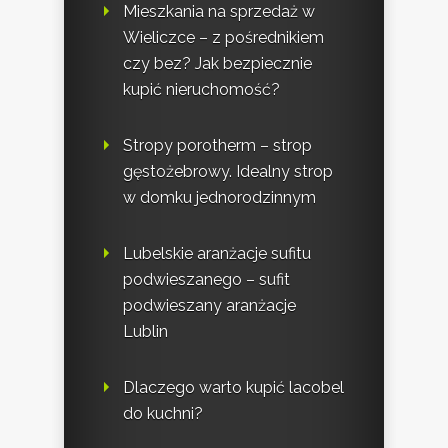
Mieszkania na sprzedaż w
Wieliczce – z pośrednikiem
czy bez? Jak bezpiecznie
kupić nieruchomość?
Stropy porotherm – strop
gęstożebrowy. Idealny strop
w domku jednorodzinnym
Lubelskie aranżacje sufitu
podwieszanego – sufit
podwieszany aranżacje
Lublin
Dlaczego warto kupić lacobel
do kuchni?