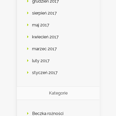
grudzień 2017
sierpień 2017
maj 2017
kwiecień 2017
marzec 2017
luty 2017
styczeń 2017
Kategorie
Beczka rożności