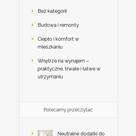
Bez kategorii
Budowa i remonty
Ciepło i komfort w
mieszkaniu
Wnętrze na wynajem –
praktyczne, trwałe i łatwe w
utrzymaniu
Polecamy przeczytać
Neutralne dodatki do