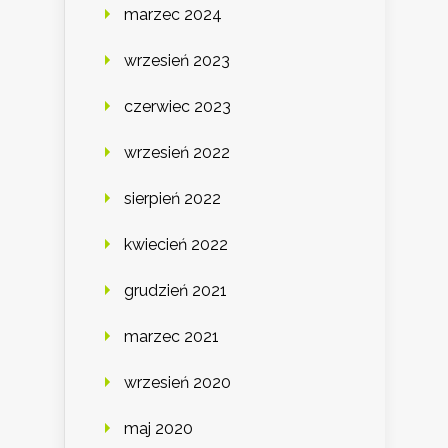
marzec 2024
wrzesień 2023
czerwiec 2023
wrzesień 2022
sierpień 2022
kwiecień 2022
grudzień 2021
marzec 2021
wrzesień 2020
maj 2020