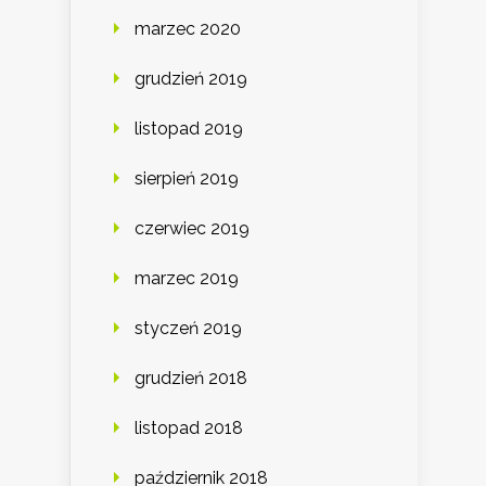
marzec 2020
grudzień 2019
listopad 2019
sierpień 2019
czerwiec 2019
marzec 2019
styczeń 2019
grudzień 2018
listopad 2018
październik 2018