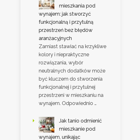
mieszkania pod
wynajem: jak stworzyć
funkcjonalną i przytulną
przestrzeń bez błędów
aranżacyjnych
Zamiast stawiać na krzykliwe
kolory i niepraktyczne
rozwiązania, wybór
neutralnych dodatków może
być kluczem do stworzenia
funkcjonalnej i przytulnej
przestrzeni w mieszkaniu na
wynajem. Odpowiednio …
Jak tanio odmienić
mieszkanie pod
wynajem, unikając