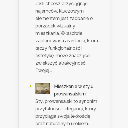
Jeśli chcesz przyciągnąć
najemców, kluczowym
elementem jest zadbanie o
porządek wizualny
mieszkania. Właściwie
zaplanowana aranżacja, która
łączy funkcjonalność i
estetykę, może znacząco
zwiększyć atrakcyjność
Twojej …
Mieszkanie w stylu
prowansalskim
Styl prowansalski to synonim
przytulności i elegancji, który
przyciąga swoją lekkością
oraz naturalnym urokiem.