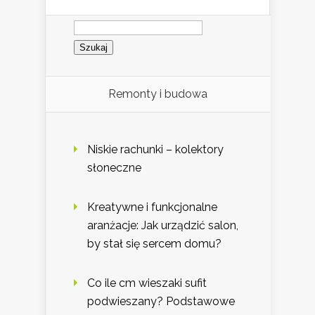
Szukaj:
Remonty i budowa
Niskie rachunki – kolektory
słoneczne
Kreatywne i funkcjonalne
aranżacje: Jak urządzić salon,
by stał się sercem domu?
Co ile cm wieszaki sufit
podwieszany? Podstawowe