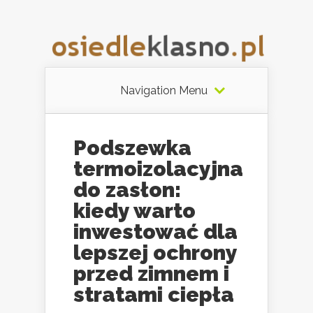
Navigation Menu
Podszewka
termoizolacyjna
do zasłon:
kiedy warto
inwestować dla
lepszej ochrony
przed zimnem i
stratami ciepła