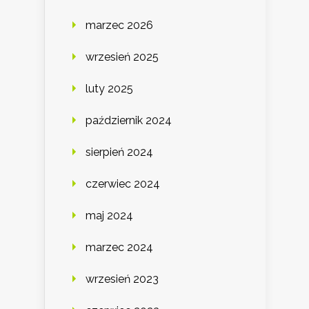
marzec 2026
wrzesień 2025
luty 2025
październik 2024
sierpień 2024
czerwiec 2024
maj 2024
marzec 2024
wrzesień 2023