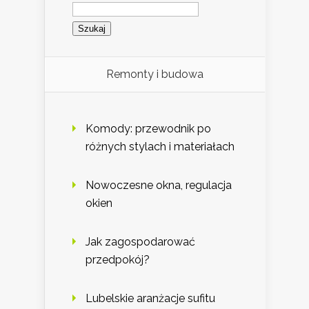
Szukaj:
Remonty i budowa
Komody: przewodnik po
różnych stylach i materiałach
Nowoczesne okna, regulacja
okien
Jak zagospodarować
przedpokój?
Lubelskie aranżacje sufitu