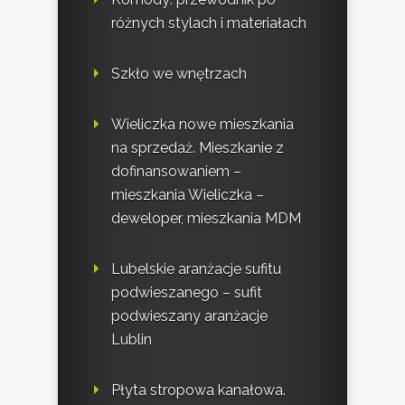
różnych stylach i materiałach
Szkło we wnętrzach
Wieliczka nowe mieszkania
na sprzedaż. Mieszkanie z
dofinansowaniem –
mieszkania Wieliczka –
deweloper, mieszkania MDM
Lubelskie aranżacje sufitu
podwieszanego – sufit
podwieszany aranżacje
Lublin
Płyta stropowa kanałowa.