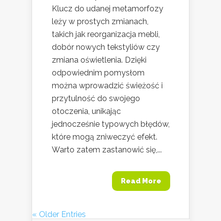
Klucz do udanej metamorfozy
leży w prostych zmianach,
takich jak reorganizacja mebli,
dobór nowych tekstyliów czy
zmiana oświetlenia. Dzięki
odpowiednim pomysłom
można wprowadzić świeżość i
przytulność do swojego
otoczenia, unikając
jednocześnie typowych błędów,
które mogą zniweczyć efekt.
Warto zatem zastanowić się,...
Read More
« Older Entries