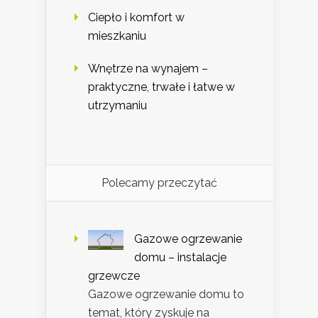
Ciepło i komfort w
mieszkaniu
Wnętrze na wynajem –
praktyczne, trwałe i łatwe w
utrzymaniu
Polecamy przeczytać
Gazowe ogrzewanie
domu – instalacje
grzewcze
Gazowe ogrzewanie domu to
temat, który zyskuje na