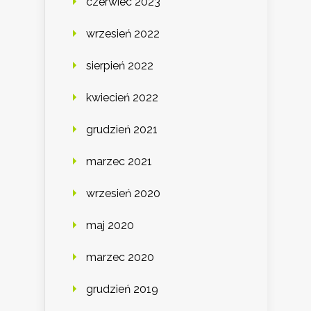
czerwiec 2023
wrzesień 2022
sierpień 2022
kwiecień 2022
grudzień 2021
marzec 2021
wrzesień 2020
maj 2020
marzec 2020
grudzień 2019