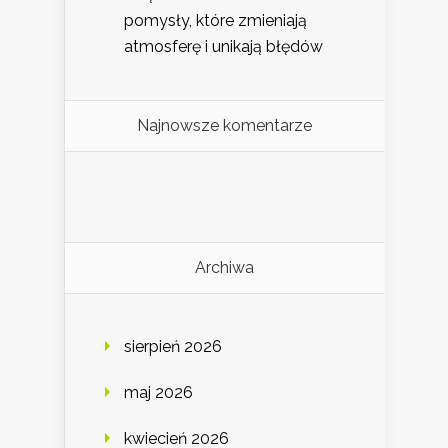
pomysły, które zmieniają
atmosferę i unikają błędów
Najnowsze komentarze
Archiwa
sierpień 2026
maj 2026
kwiecień 2026