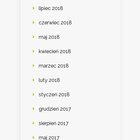
lipiec 2018
czerwiec 2018
maj 2018
kwiecień 2018
marzec 2018
luty 2018
styczeń 2018
grudzień 2017
sierpień 2017
maj 2017