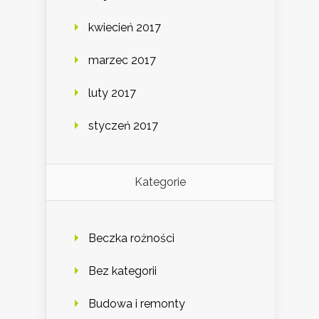
kwiecień 2017
marzec 2017
luty 2017
styczeń 2017
Kategorie
Beczka rożności
Bez kategorii
Budowa i remonty