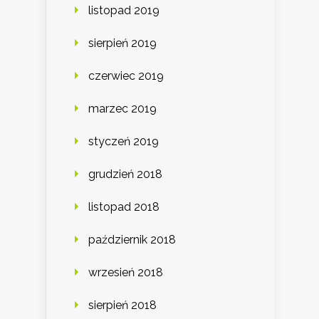
listopad 2019
sierpień 2019
czerwiec 2019
marzec 2019
styczeń 2019
grudzień 2018
listopad 2018
październik 2018
wrzesień 2018
sierpień 2018