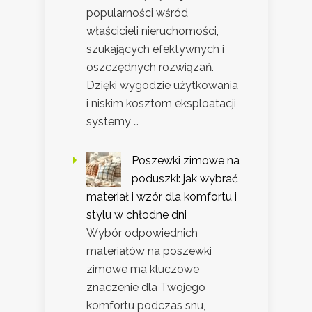
popularności wśród
właścicieli nieruchomości,
szukających efektywnych i
oszczędnych rozwiązań.
Dzięki wygodzie użytkowania
i niskim kosztom eksploatacji,
systemy …
Poszewki zimowe na
poduszki: jak wybrać
materiał i wzór dla komfortu i
stylu w chłodne dni
Wybór odpowiednich
materiałów na poszewki
zimowe ma kluczowe
znaczenie dla Twojego
komfortu podczas snu,